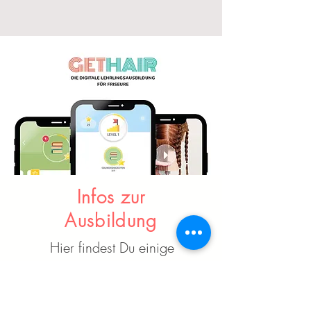
Infos zur
Ausbildung
Hier findest Du einige
Informationen zur
Ausildung