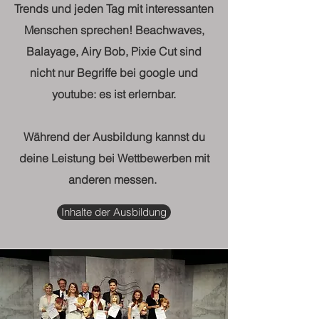
Trends und jeden Tag mit interessanten
Menschen sprechen! Beachwaves,
Balayage, Airy Bob, Pixie Cut sind
nicht nur Begriffe bei google und
youtube: es ist erlernbar.
Während der Ausbildung kannst du
deine Leistung bei Wettbewerben mit
anderen messen.
Inhalte der Ausbildung