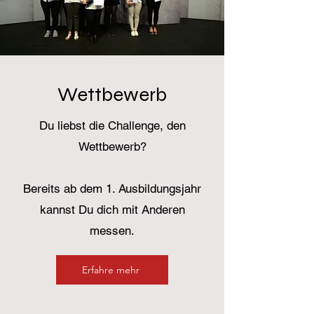
Wettbewerb
Du liebst die Challenge, den
Wettbewerb?
Bereits ab dem 1. Ausbildungsjahr
kannst Du dich mit Anderen
messen.
Erfahre mehr