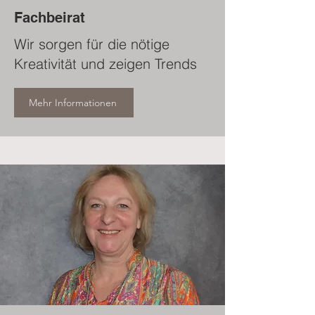
Fachbeirat
Wir sorgen für die nötige
Kreativität und zeigen Trends
Mehr Informationen