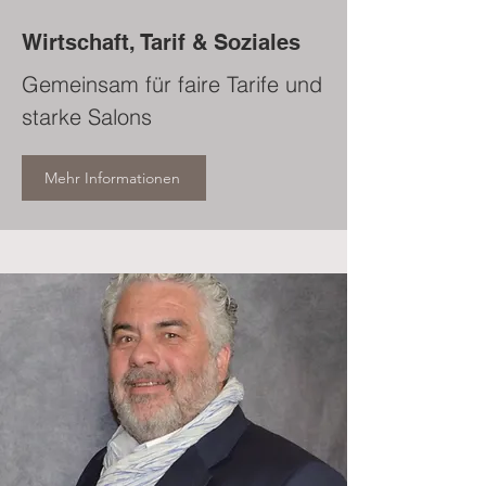
Wirtschaft, Tarif & Soziales
Gemeinsam für faire Tarife und
starke Salons
Mehr Informationen