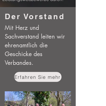
Der Vorstand
Mit Herz und
Sachverstand leiten wir
ehrenamtlich die
Geschicke des
Verbandes.
Erfahren Sie mehr