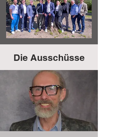
Die Ausschüsse