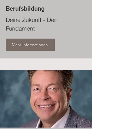
Berufsbildung
Deine Zukunft - Dein
Fundament
Mehr Informationen