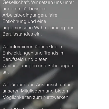
Gesellschaft. Wir setzen uns unter
anderem für bessere
Arbeitsbedingungen, faire
Entlohnung und eine
angemessene Wahrnehmung des
Berufsstandes ein.
Wir informieren über aktuelle
Entwicklungen und Trends im
Berufsfeld und bieten
Weiterbildungen und Schulungen
an.
Wir fördern den Austausch unter
unseren Mitgliedern und bieten
Möglichkeiten zum Netzwerken.