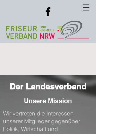
Der Landesverband
Unsere Mission
Wir vertreten die Interessen
unserer Mitglieder gegenüber
Politik, Wirtschaft und