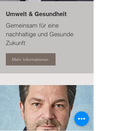
Umwelt & Gesundheit
Gemeinsam für eine
nachhaltige und Gesunde
Zukunft
Mehr Informationen