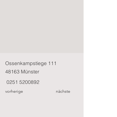
Ossenkampstiege 111
48163 Münster
0251 5200892
vorherige
nächste