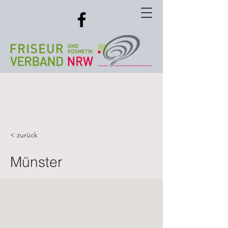
< zurück
Münster