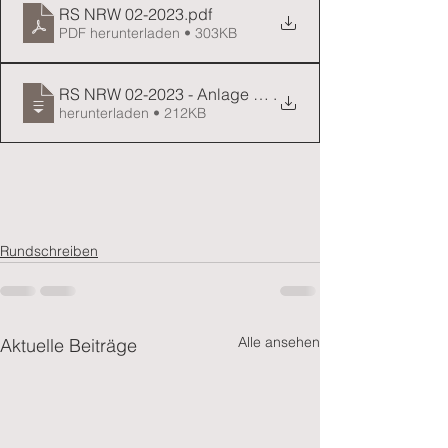
RS NRW 02-2023
.pdf
PDF herunterladen • 303KB
RS NRW 02-2023 - Anlage 1 - 230103-Abschlussbeka
.
herunterladen • 212KB
Rundschreiben
Alle ansehen
Aktuelle Beiträge