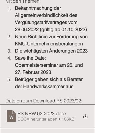
Mit den Themen:
Bekanntmachung der 
Allgemeinverbindlichkeit des 
Vergütungstarifvertrages vom 
28.06.2022 (gültig ab 01.10.2022)
Neue Richtlinie zur Förderung von 
KMU-Unternehmensberatungen
Die wichtigsten Änderungen 2023
Save the Date: 
Obermeisterseminar am 26. und 
27. Februar 2023
Betrüger geben sich als Berater 
der Handwerkskammer aus
Dateien zum Download RS 2023/02:
RS NRW 02-2023
.docx
DOCX herunterladen • 106KB