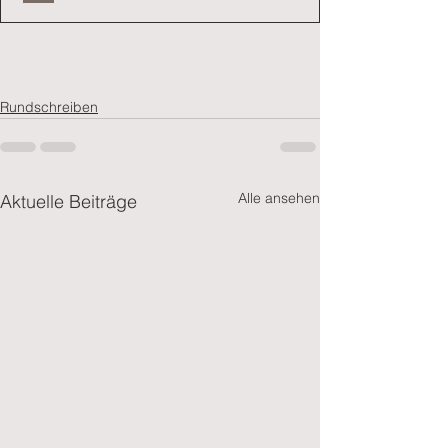
Rundschreiben
Alle ansehen
Aktuelle Beiträge