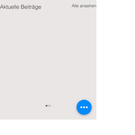
Alle ansehen
Aktuelle Beiträge
Kommentare
0.0 / 5 (0)