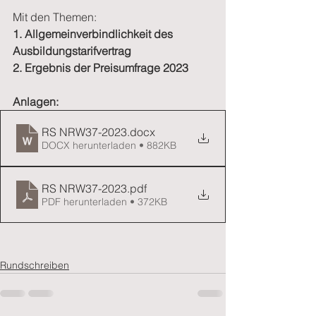
Mit den Themen:
1. Allgemeinverbindlichkeit des 
Ausbildungstarifvertrag
2. Ergebnis der Preisumfrage 2023
Anlagen:
RS NRW37-2023
.docx
DOCX herunterladen • 882KB
RS NRW37-2023
.pdf
PDF herunterladen • 372KB
Rundschreiben