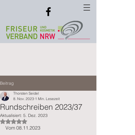
Beitrag
Thorsten Seidel
8. Nov. 2023
1 Min. Lesezeit
Rundschreiben 2023/37
Aktualisiert:
5. Dez. 2023
Mit NaN von 5 Sternen bewertet.
Vom 08.11.2023