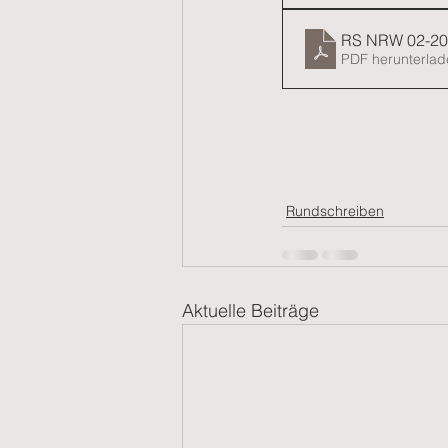
RS NRW 02-20
PDF herunterlad
Rundschreiben
Aktuelle Beiträge