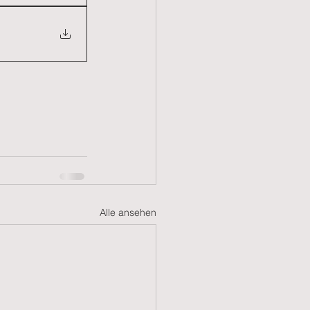
Alle ansehen