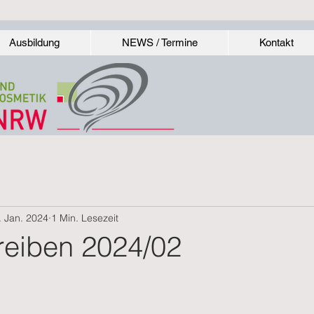
Ausbildung
NEWS / Termine
Kontakt
. Jan. 2024
1 Min. Lesezeit
eiben 2024/02
nen bewertet.