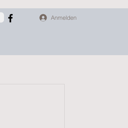
Anmelden