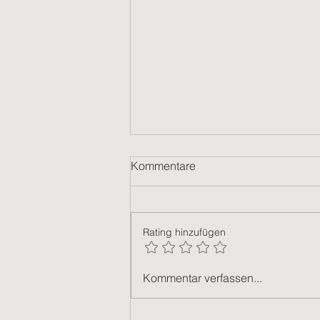
Kommentare
Rating hinzufügen
Rundschreiben 2025/21
Kommentar verfassen...