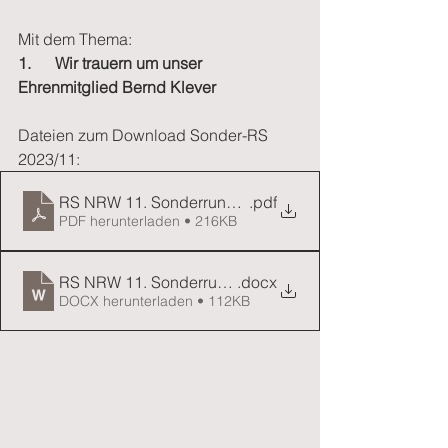
Mit dem Thema:
1.      Wir trauern um unser 
Ehrenmitglied Bernd Klever
Dateien zum Download Sonder-RS 
2023/11:
RS NRW 11. Sonderrundschreiben 2023
.pdf
PDF herunterladen • 216KB
RS NRW 11. Sonderrundschreiben 2023
.docx
DOCX herunterladen • 112KB