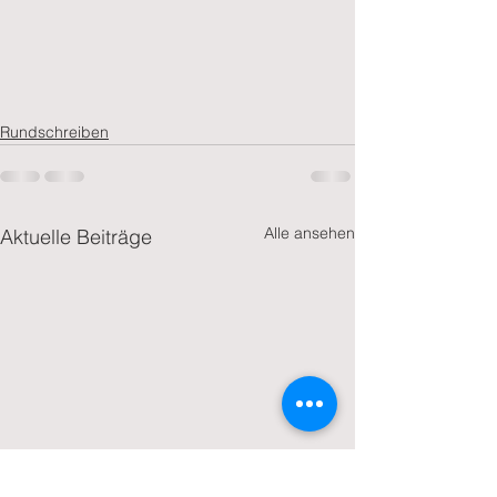
Rundschreiben
Alle ansehen
Aktuelle Beiträge